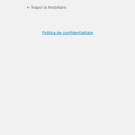
← Înapoi la Imobiliarix
Politica de confidentialitate