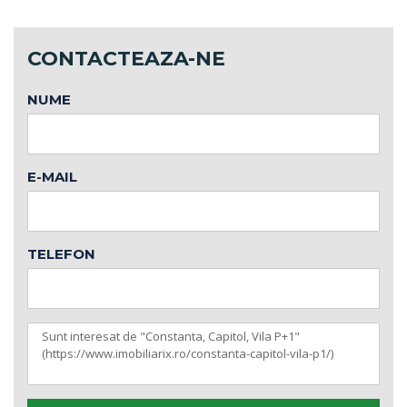
CONTACTEAZA-NE
NUME
E-MAIL
TELEFON