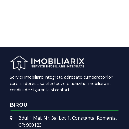
Servicii imobiliare integrate adresate cumparatorilor
care isi doresc sa efectueze o achizitie imobiliara in
conditii de siguranta si confort.
BIROU
Bdul 1 Mai, Nr. 3a, Lot 1, Constanta, Romania,
CP: 900123