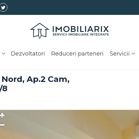
Dezvoltatori
Reduceri parteneri
Servicii
 Nord, Ap.2 Cam,
/8