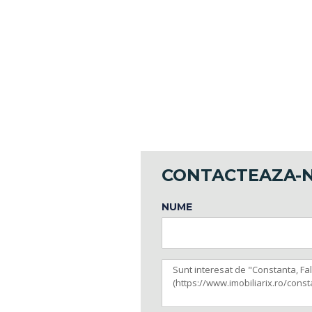
CONTACTEAZA-
NUME