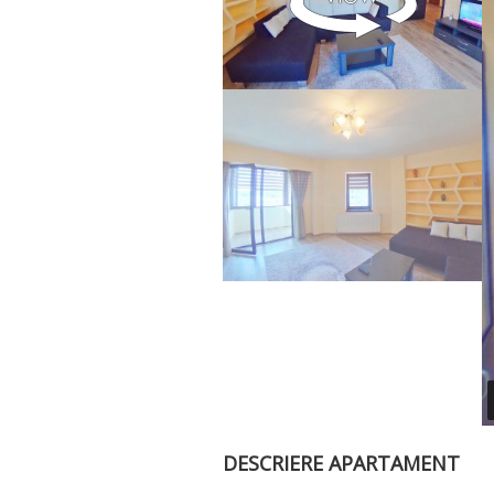
DESCRIERE APARTAMENT