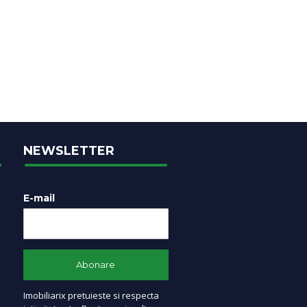
NEWSLETTER
E-mail
Imobiliarix pretuieste si respecta